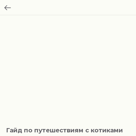
Гайд по путешествиям с котиками