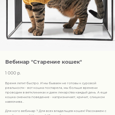
Вебинар "Старение кошек"
1 000
р.
Время летит быстро. И мы бываем не готовы к суровой
реальности - вот кошка постарела, мы больше времени
проводим в ветклиниках и даем лекарства каждый день. А еще
кошка сменила поведение - капризничает, кричит, слишком
навязчива…
Для кого вебинар ? Для всех владельцев кошек! Расскажем с