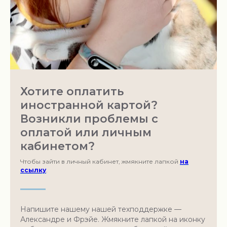
Хотите оплатить
иностранной картой?
Возникли проблемы с
оплатой или личным
кабинетом?
Чтобы зайти в личный кабинет, жмякните лапкой
на
ссылку
.
Напишите нашему нашей техподдержке —
Александре и Фрэйе. Жмякните лапкой на иконку