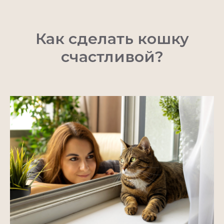
Как сделать кошку
счастливой?