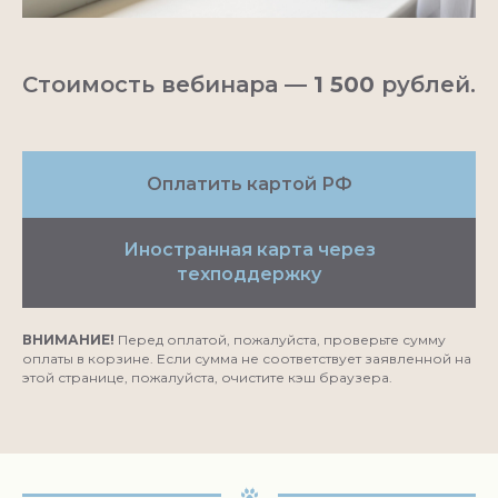
Стоимость вебинара
— 1 500
рублей.
Оплатить картой РФ
Иностранная карта через
техподдержку
ВНИМАНИЕ!
Перед оплатой, пожалуйста, проверьте сумму
оплаты в корзине. Если сумма не соответствует заявленной на
этой странице, пожалуйста, очистите кэш браузера.